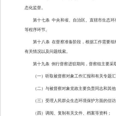
态化监督。
第十七条
中央和省、自治区、直辖市生态环
等程序环节。
第十八条
在督察准备阶段，根据工作需要组
有关情况以及问题线索。
第十九条
例行督察进驻期间，督察组主要采
（一）听取被督察对象工作汇报和有关专题汇
（二）与被督察对象党政主要负责同志和其他
（三）受理人民群众生态环境保护方面的信访
（四）调阅、复制有关文件、档案等资料；