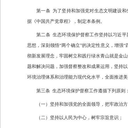
第一条
为了坚持和加强党对生态文明建设和
据《中国共产党章程》，制定本条例。
第二条
生态环境保护督察工作坚持以习近平
思想，深刻领悟“两个确立”的决定性意义，增强“
彻新发展理念，牢固树立和践行绿水青山就是金山
题和解决问题，加强督察整改和成果运用，坚持以
环境治理体系和治理能力现代化水平，全面推进美
第三条
生态环境保护督察工作遵循下列原则
（一）坚持和加强党的全面领导，把牢政治方
（二）坚持以人民为中心，树牢宗旨意识；