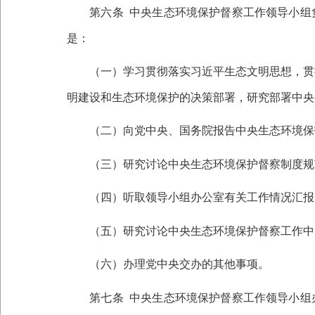
第六条
中央生态环境保护督察工作领导小组
是：
（一）学习贯彻落实习近平生态文明思想，贯彻
明建设和生态环境保护的决策部署，研究部署中央
（二）向党中央、国务院报告中央生态环境保
（三）研究讨论中央生态环境保护督察制度规
（四）听取领导小组办公室有关工作情况汇报
（五）研究讨论中央生态环境保护督察工作中
（六）办理党中央交办的其他事项。
第七条
中央生态环境保护督察工作领导小组