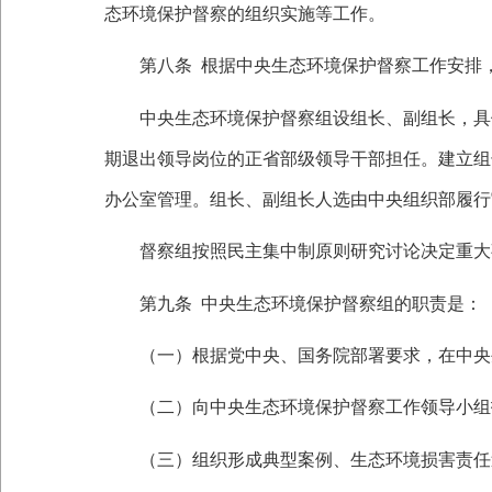
态环境保护督察的组织实施等工作。
第八条
根据中央生态环境保护督察工作安排
中央生态环境保护督察组设组长、副组长，具体
期退出领导岗位的正省部级领导干部担任。建立组
办公室管理。组长、副组长人选由中央组织部履行
督察组按照民主集中制原则研究讨论决定重大事
第九条
中央生态环境保护督察组的职责是：
（一）根据党中央、国务院部署要求，在中央生
（二）向中央生态环境保护督察工作领导小组
（三）组织形成典型案例、生态环境损害责任追