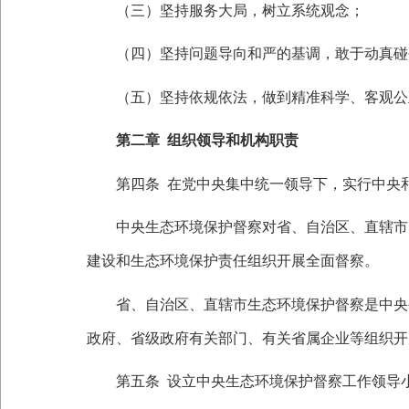
（三）坚持服务大局，树立系统观念；
（四）坚持问题导向和严的基调，敢于动真碰
（五）坚持依规依法，做到精准科学、客观公
第二章
组织领导和机构职责
第四条
在党中央集中统一领导下，实行中央
中央生态环境保护督察对省、自治区、直辖市党
建设和生态环境保护责任组织开展全面督察。
省、自治区、直辖市生态环境保护督察是中央生
政府、省级政府有关部门、有关省属企业等组织开
第五条
设立中央生态环境保护督察工作领导