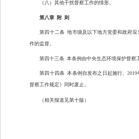
（八）其他干扰督察工作的情形。
第八章
附
则
第四十二条
地市级及以下地方党委和政府应
作的监督。
第四十三条
本条例由中央生态环境保护督察
第四十四条
本条例自发布之日起施行。
2019
督察工作规定》同时废止。
（相关报道见第十版）