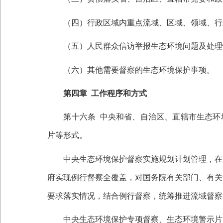
（四）行政区域内重点流域、区域、领域、行
（五）人民群众信访举报生态环境问题及处理
（六）其他需要督察的生态环境保护事项。
第四章
工作程序和方式
第十六条
中央和省、自治区、直辖市生态环
片等形式。
中央生态环境保护督察实施规划计划管理，在党
府实现例行督察全覆盖，对国务院有关部门、有关
要求落实情况，结合例行督察，统筹推进流域督察
中央生态环境保护专项督察、生态环境警示片紧