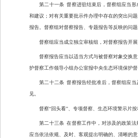
第二十一条
督察进驻结束后，督察组应当形
和建议；对有关重要批示件办理中存在的突出问题
报告。督察组对督察报告、专题报告等反映的问题
督察组应当成立独立审核组，对督察报告开展
督察报告应当以适当方式与被督察对象交换意见
护督察工作领导小组办公室报中央生态环境保护督
第二十二条
督察报告经批准后，督察组应当
见。
督察
“回头看”、专项督察、生态环境警示片
第二十三条
在督察工作中，对涉及的政策法
应当依法依规、及时、客观提出明确的、清晰的意