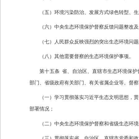
（五）环境污染防治、发展方式绿色转型、生态
（六）中央生态环境保护督察反馈问题整改及
（七）人民群众反映强烈的突出生态环境问题
（八）其他需要督察的生态环境保护事项。
第十五条
省、自治区、直辖市生态环境保护
部门、省级政府有关部门、有关省属企业等。督察
（一）学习贯彻落实习近平生态文明思想，贯彻
部署情况；
（二）中央生态环境保护督察和省级生态环境
（三）贯彻落实省、自治区、直辖市党委和政