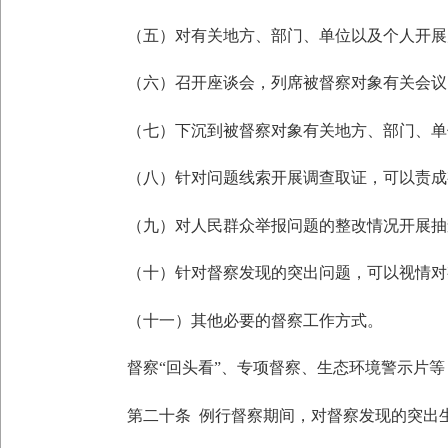
（五）对有关地方、部门、单位以及个人开展
（六）召开座谈会，列席被督察对象有关会议
（七）下沉到被督察对象有关地方、部门、单
（八）针对问题线索开展调查取证，可以责成有
（九）对人民群众举报问题的整改情况开展抽
（十）针对督察发现的突出问题，可以视情对
（十一）其他必要的督察工作方式。
督察
“回头看”、专项督察、生态环境警示片
第二十条
例行督察期间，对督察发现的突出