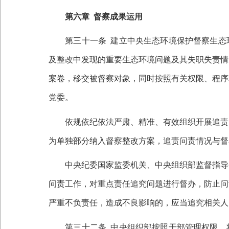
第六章
督察成果运用
第三十一条
建立中央生态环境保护督察生态
及整改中发现的重要生态环境问题及其失职失责情
案卷，移交被督察对象，同时按照有关权限、程序
党委。
依规依纪依法严肃、精准、有效组织开展追责问
为单独部分纳入督察整改方案，追责问责情况与督
中央纪委国家监委机关、中央组织部监督指导省
问责工作，对重点责任追究问题进行督办，防止问
严重不负责任，造成不良影响的，应当追究相关人
第三十二条
中央组织部按照干部管理权限，