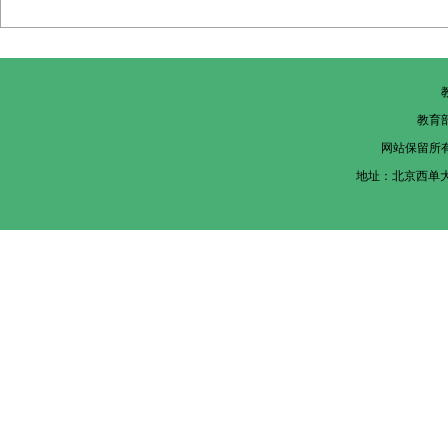
教育
网站保留所
地址：北京西单大