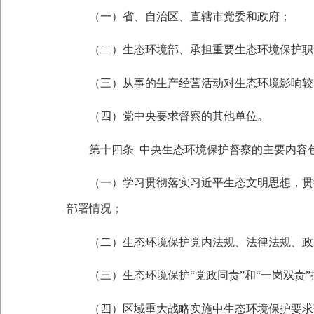
（一）省、自治区、直辖市党委和政府；
（二）生态环境部、承担重要生态环境保护职
（三）从事的生产经营活动对生态环境影响较
（四）党中央要求督察的其他单位。
第十四条
中央生态环境保护督察的主要内容
（一）学习贯彻落实习近平生态文明思想，贯彻
部署情况；
（二）生态环境保护党内法规、法律法规、政策
（三）生态环境保护
“党政同责”和“一岗双责
（四）区域重大战略实施中生态环境保护要求