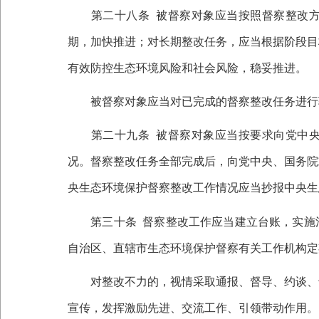
第二十八条
被督察对象应当按照督察整改
期，加快推进；对长期整改任务，应当根据阶段目
有效防控生态环境风险和社会风险，稳妥推进。
被督察对象应当对已完成的督察整改任务进行
第二十九条
被督察对象应当按要求向党中
况。督察整改任务全部完成后，向党中央、国务院
央生态环境保护督察整改工作情况应当抄报中央生
第三十条
督察整改工作应当建立台账，实施
自治区、直辖市生态环境保护督察有关工作机构定
对整改不力的，视情采取通报、督导、约谈、专
宣传，发挥激励先进、交流工作、引领带动作用。