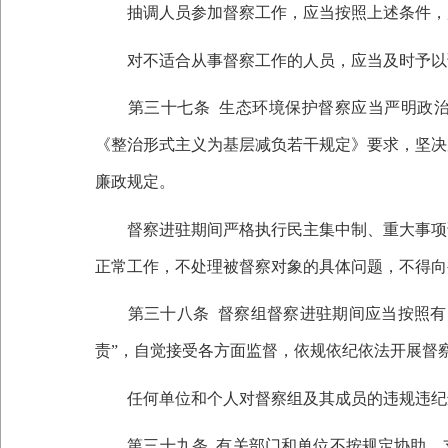
抽调人员参加督察工作，应当按照上述条件，严
对不适合从事督察工作的人员，应当及时予以
第三十七条
生态环境保护督察应当严明政
《整治形式主义为基层减负若干规定》要求，坚决
廉政规定。
督察进驻期间严格执行民主集中制、重大事项请
正常工作，不处理被督察对象的具体问题，不得向
第三十八条
督察组督察进驻期间应当按照有
责”，自觉接受各方面监督，依规依纪依法开展督
任何单位和个人对督察组及其成员的违规违纪
第三十九条
有关部门和单位不按规定协助、