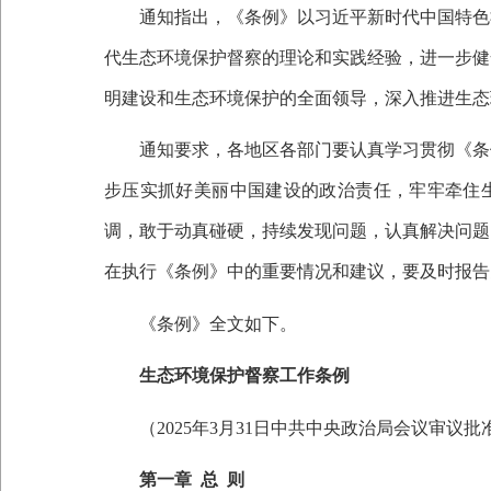
通知指出，《条例》以习近平新时代中国特色社
代生态环境保护督察的理论和实践经验，进一步健
明建设和生态环境保护的全面领导，深入推进生态
通知要求，各地区各部门要认真学习贯彻《条例
步压实抓好美丽中国建设的政治责任，牢牢牵住
调，敢于动真碰硬，持续发现问题，认真解决问题
在执行《条例》中的重要情况和建议，要及时报告
《条例》全文如下。
生态环境保护督察工作条例
（
2025
年
3
月
31
日中共中央政治局会议审议批
第一章
总
则