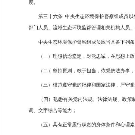
度。
第三十六条
中央生态环境保护督察组成员以
部门人员、流域生态环境监督管理相关机构人员、
中央生态环境保护督察组成员应当具备下列条
（一）理想信念坚定，对党忠诚，在思想上政治
（二）坚持原则，敢于担当，依规依法办事，
（三）模范遵守党的纪律和国家法律，严守党
（四）熟悉有关党内法规、法律法规、政策制
调、文字综合等能力；
（五）具有正常履行职责的身体条件和心理素