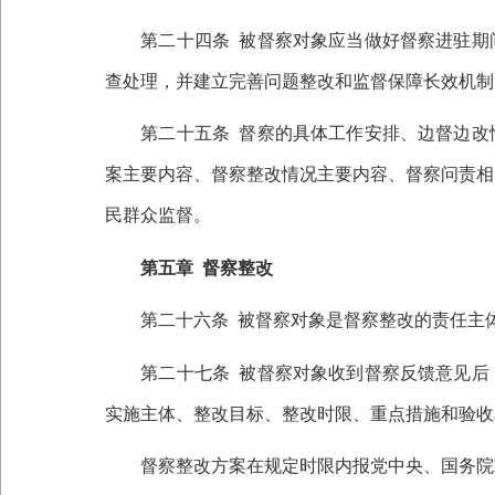
第二十四条
被督察对象应当做好督察进驻期
查处理，并建立完善问题整改和监督保障长效机制
第二十五条
督察的具体工作安排、边督边改
案主要内容、督察整改情况主要内容、督察问责相
民群众监督。
第五章
督察整改
第二十六条
被督察对象是督察整改的责任主
第二十七条
被督察对象收到督察反馈意见后
实施主体、整改目标、整改时限、重点措施和验收
督察整改方案在规定时限内报党中央、国务院或