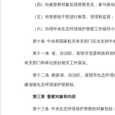
（四）向被督察对象反馈督察意见，参与推动
（五）对督察组干部进行教育、管理和监督；
（六）办理中央生态环境保护督察工作领导小
第十条
中央和国家机关有关部门应当支持中
第十一条
省、自治区、直辖市党委和政府组
有关部门和单位抓好相关工作落实。
第十二条
根据省、自治区、直辖市生态环境
建省级生态环境保护督察组。
第三章
督察对象和内容
第十三条
中央生态环境保护督察的对象包括