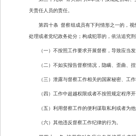
关责任人员的责任。
第四十条
督察组成员有下列情形之一的，视
处理或者党纪政务处分；构成犯罪的，依法追究刑
（一）不按照工作要求开展督察，导致应当发
（二）不如实报告督察情况，隐瞒、歪曲、捏
（三）泄露与督察工作相关的国家秘密、工作
（四）工作中超越权限或者不按照规定程序开
（五）利用督察工作的便利谋取私利或者为他
（六）其他违反督察工作纪律的行为。