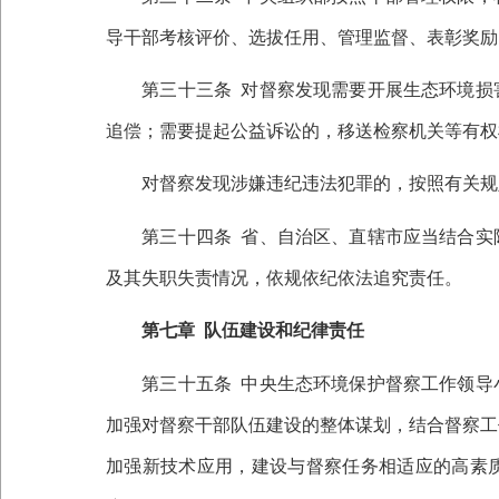
导干部考核评价、选拔任用、管理监督、表彰奖励
第三十三条
对督察发现需要开展生态环境损
追偿；需要提起公益诉讼的，移送检察机关等有权
对督察发现涉嫌违纪违法犯罪的，按照有关规定
第三十四条
省、自治区、直辖市应当结合实
及其失职失责情况，依规依纪依法追究责任。
第七章
队伍建设和纪律责任
第三十五条
中央生态环境保护督察工作领导
加强对督察干部队伍建设的整体谋划，结合督察工
加强新技术应用，建设与督察任务相适应的高素