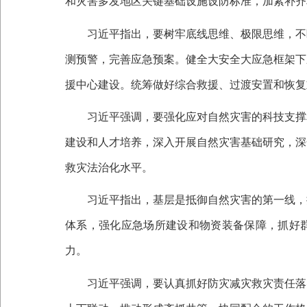
和灾害多发地区关键基础设施设防标准，加紧补齐
习近平指出，要树牢底线思维、极限思维，不断
测预警，完善应急预案。健全大安全大应急框架下
援中心建设。统筹做好综合救援、过渡安置和恢复
习近平强调，要强化应对自然灾害的科技支撑和
建设和人才培养，深入开展自然灾害基础研究，深
救灾法治化水平。
习近平指出，基层是抵御自然灾害的第一线，抓
体系，强化应急场所建设和物资装备保障，抓好
力。
习近平强调，要认真抓好防灾减灾救灾责任落