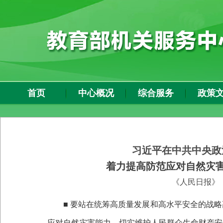
首页
中心概况
综合服务
政策
习近平在中共中央政
着力提高防范应对自然灾
《人民日报》
■ 要站在统筹高质量发展和高水平安全的战
应对自然灾害能力，切实维护人民群众生命财产安