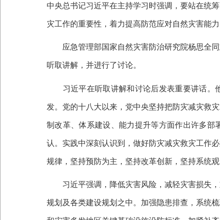
中央总书记习近平在主持学习时强调，要站在统筹
灾工作的重要性，着力提高防范应对自然灾害能力
应急管理部国家自然灾害防治研究院杨思全同志
听取讲解，并进行了讨论。
习近平在听取讲解和讨论后发表重要讲话。他
发。党的十八大以来，党中央坚持把防灾减灾救灾
制改革、体系建设、能力提升等方面作出许多部
认。实践中深刻认识到，做好防灾减灾救灾工作必
规律，坚持预防为主，坚持改革创新，坚持系统观
习近平强调，降低灾害风险，减轻灾害损失，重
规划及各类建设规划之中。加强隐患排查，系统梳