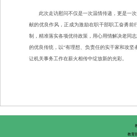
此次走访慰问不仅是一次温情传递，更是一次
献的优良作风，正成为激励在职干部职工奋勇前
制，精准落实各项优待政策，用心用情解决老同志
的优良传统，以
“有理想、负责任的实干家和攻坚
让机关事务工作在薪火相传中绽放新的光彩。
教育