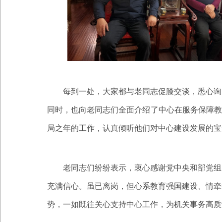
每到一处，大家都与老同志促膝交谈，悉心询
同时，也向老同志们全面介绍了中心在服务保障教
局之年的工作，认真倾听他们对中心建设发展的宝
老同志们纷纷表示，衷心感谢党中央和部党组
充满信心。虽已离岗，但心系教育强国建设、情牵
势，一如既往关心支持中心工作，为机关事务高质