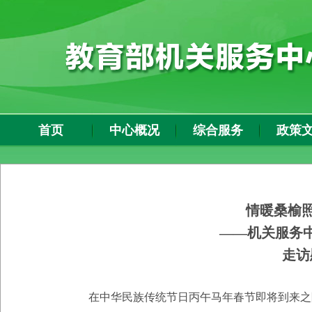
首页
中心概况
综合服务
政策
情暖桑榆照
——
机关服务
走访
在中华民族传统节日丙午马年春节即将到来之