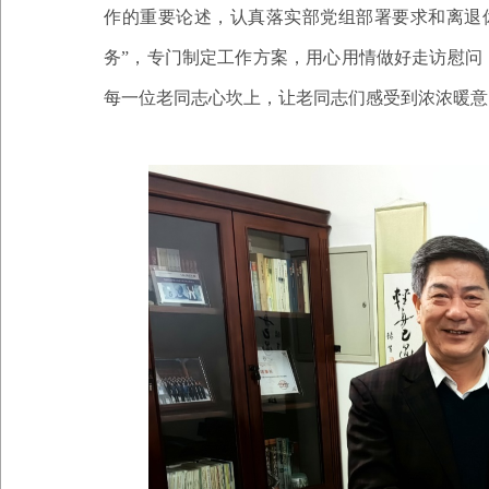
作的重要论述，认真落实部党组部署要求和离退
务”，专门制定工作方案，用心用情做好走访慰问
每一位老同志心坎上，让老同志们感受到浓浓暖意