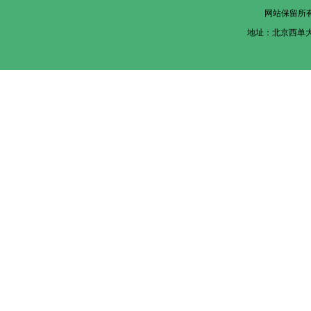
网站保留所
地址：北京西单大