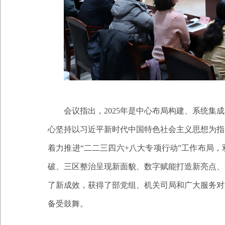
会议指出，
2025年是中心布局构建、系统
心坚持以习近平新时代中国特色社会主义思想为指
着力推进“二二三四六+八大专项行动”工作布局
破、三区整治呈现新面貌、数字赋能打造新亮点、
了新成效，获得了部党组、机关司局和广大服务对
备受鼓舞。