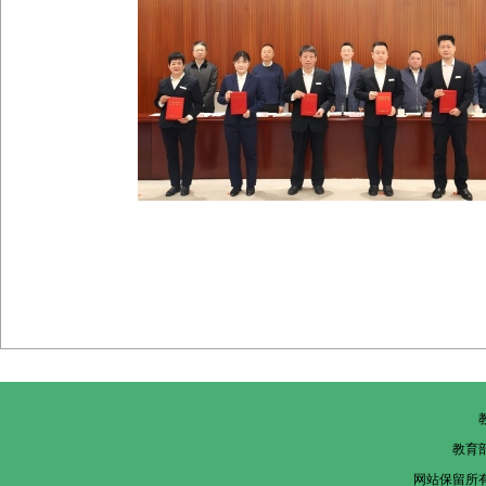
教育
网站保留所