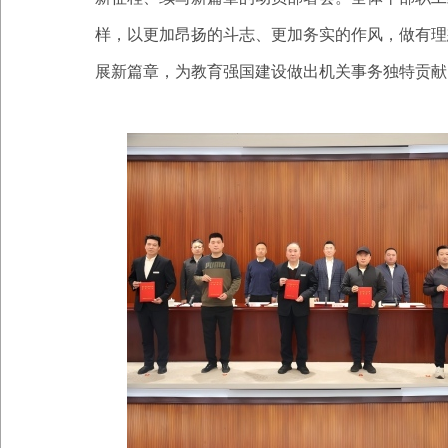
样，以更加昂扬的斗志、更加务实的作风，做有理
展新篇章，为教育强国建设做出机关事务独特贡献