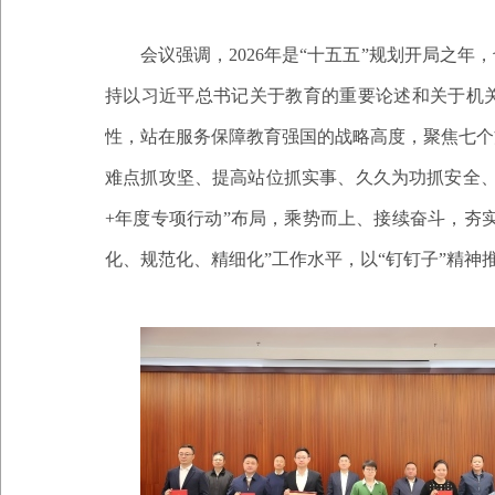
会议强调，
2026年是“十五五”规划开局之
持以习近平总书记关于教育的重要论述和关于机
性，站在服务保障教育强国的战略高度，聚焦七个
难点抓攻坚、提高站位抓实事、久久为功抓安全、
+年度专项行动”布局，乘势而上、接续奋斗，夯
化、规范化、精细化”工作水平，以“钉钉子”精神