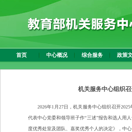
首页
中心概况
综合服务
政策
机关服务中心组织召
2026年1月27日，机关服务中心组织召开2
代表中心党委和领导班子作“三述”报告和选人用人
度优秀处室及团队、嘉奖优秀个人的决定》，中心