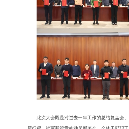
此次大会既是对过去一年工作的总结复盘会、
新征程、续写新篇章的动员部署会。全体干部职工