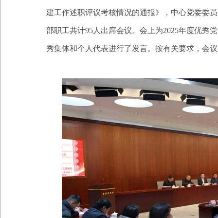
建工作述职评议考核情况的通报》，中心党委委员
部职工共计95人出席会议。会上为2025年度优
秀集体和个人代表进行了发言。按有关要求，会议