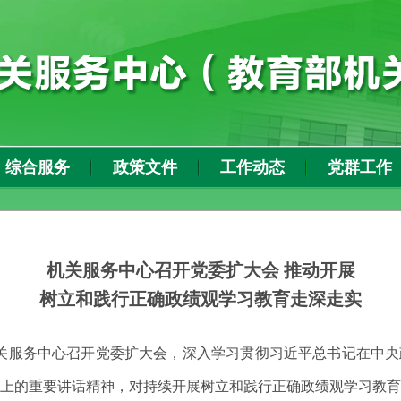
综合服务
政策文件
工作动态
党群工作
机关服务中心召开党委扩大会 推动开展
树立和践行正确政绩观学习教育
走深走实
日，机关服务中心召开党委扩大会，深入学习贯彻习近平总书记在中
上的重要讲话精神，对持续开展树立和践行正确政绩观学习教育