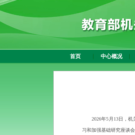
首页
中心概况
2026年5月13
习和加强基础研究座谈会