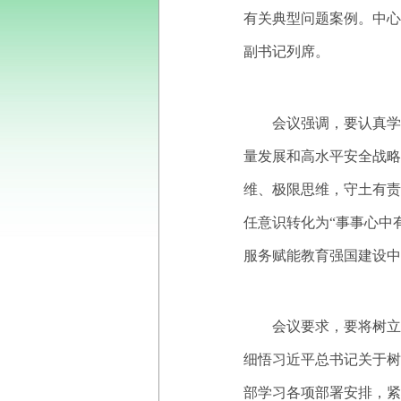
有关典型问题案例。中心
副书记列席。
会议强调，要认真学
量发展和高水平安全战略
维、极限思维，守土有
任意识转化为“事事心中
服务赋能教育强国建设中
会议要求，要将树立
细悟习近平总书记关于树
部学习各项部署安排，紧