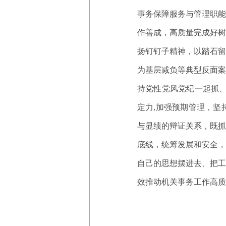
事务保障服务与管理职
作善成，高质量完成好树
扬钉钉子精神，以踏石留
为基层减负等典型反面案
持党性党风党纪一起抓、
定力,加强预期管理，坚
与显绩的辩证关系，既抓
底线，统筹发展和安全，
自己的思想摆进去、把工
效推动机关事务工作高质