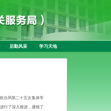
后勤风采
学习天地
央政治局第二十五次集体学
进行了深入推进，通报了