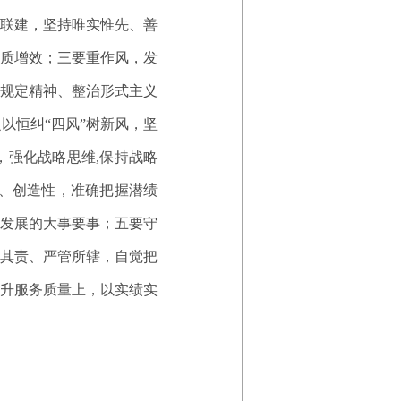
学联建，坚持唯实惟先、善
质增效；三要重作风，发
规定精神、整治形式主义
以恒纠“四风”树新风，坚
强化战略思维,保持战略
、创造性，准确把握潜绩
发展的大事要事；五要守
其责、严管所辖，自觉把
升服务质量上，以实绩实