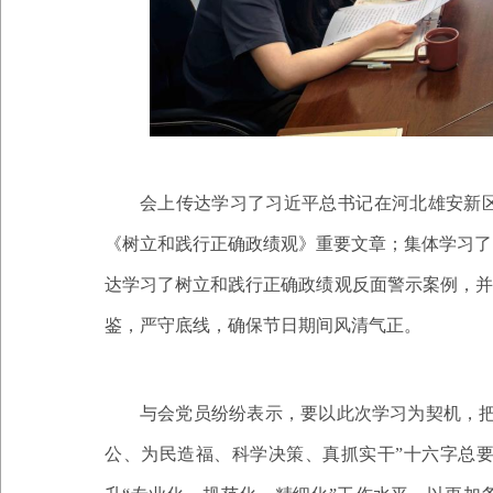
会上传达学习了习近平总书记在河北雄安新
《树立和践行正确政绩观》重要文章；集体学习了
达学习了树立和践行正确政绩观反面警示案例
，并
鉴，严守底线，确保节日期间风清气正。
与会党员纷纷表示，要以此次学习为契机，
公、为民造福、科学决策、真抓实干”十六字总